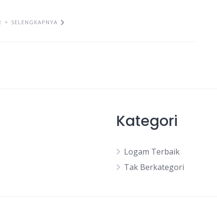
R
SELENGKAPNYA
Kategori
Logam Terbaik
Tak Berkategori