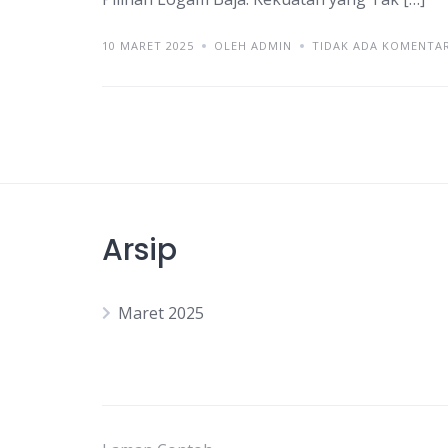
10 MARET 2025
OLEH ADMIN
TIDAK ADA KOMENTA
Arsip
Maret 2025