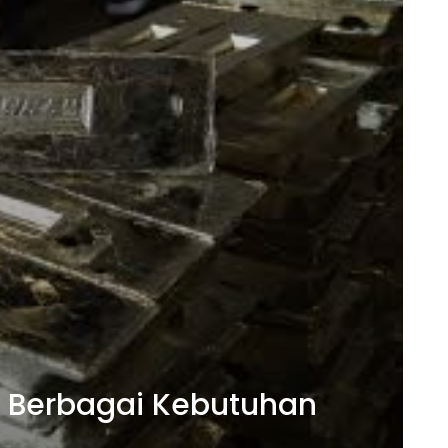
k Berbagai Kebutuhan