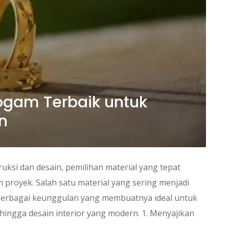
Logam Terbaik untuk
n
ksi dan desain, pemilihan material yang tepat
proyek. Salah satu material yang sering menjadi
 berbagai keunggulan yang membuatnya ideal untuk
 hingga desain interior yang modern. 1. Menyajikan