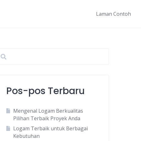
Laman Contoh
Pos-pos Terbaru
Mengenal Logam Berkualitas
Pilihan Terbaik Proyek Anda
Logam Terbaik untuk Berbagai
Kebutuhan