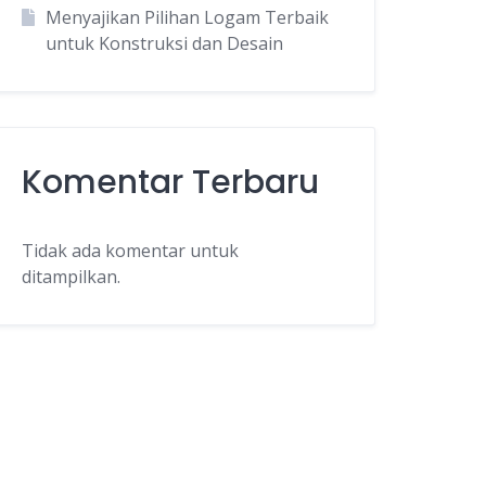
Menyajikan Pilihan Logam Terbaik
untuk Konstruksi dan Desain
Komentar Terbaru
Tidak ada komentar untuk
ditampilkan.